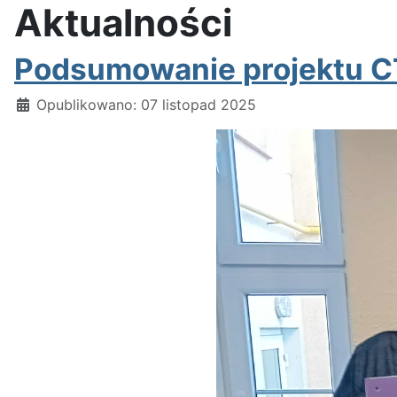
Aktualności
Podsumowanie projektu 
Szczegóły
Opublikowano: 07 listopad 2025