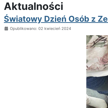
Aktualności
Światowy Dzień Osób z Z
Szczegóły
Opublikowano: 02 kwiecień 2024