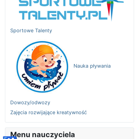
Sportowe Talenty
Nauka pływania
Dowozy/odwozy
Zajęcia rozwijające kreatywność
Menu nauczyciela