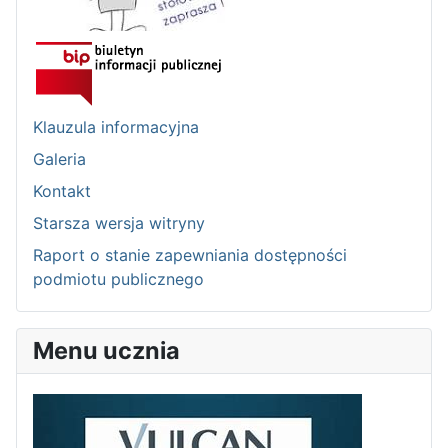
Klauzula informacyjna
Galeria
Kontakt
Starsza wersja witryny
Raport o stanie zapewniania dostępności
podmiotu publicznego
Menu ucznia