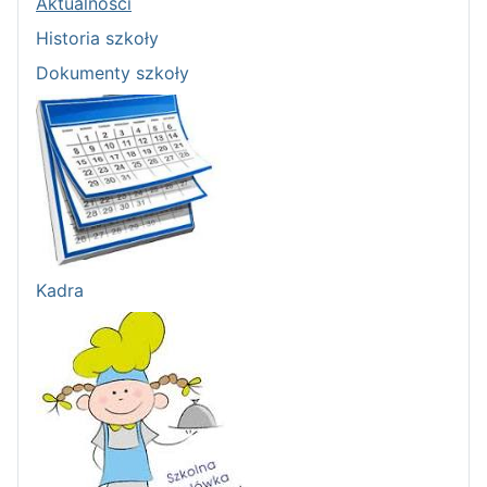
Aktualności
Historia szkoły
Dokumenty szkoły
Kadra