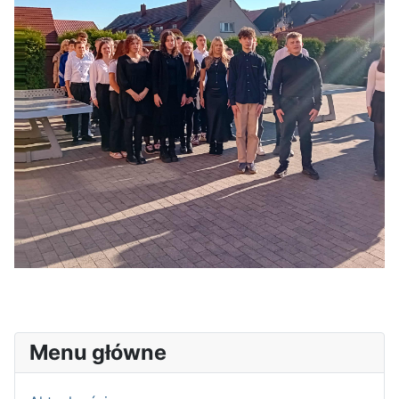
Menu główne