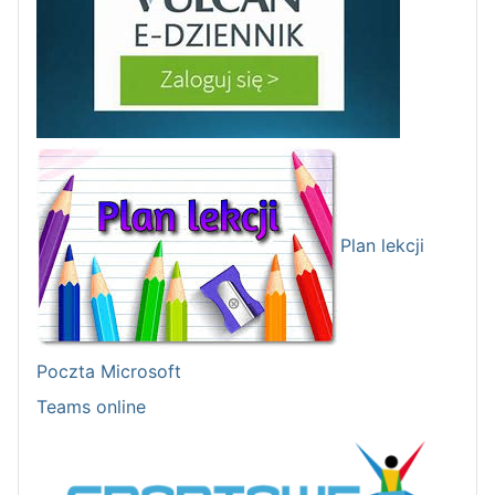
Plan lekcji
Poczta Microsoft
Teams online