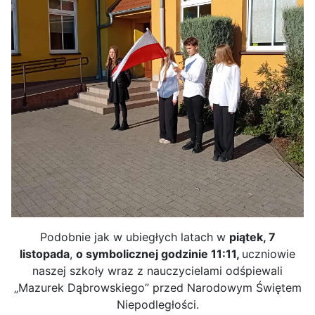
Podobnie jak w ubiegłych latach w
piątek, 7
listopada
,
o symbolicznej godzinie 11:11,
uczniowie
naszej szkoły wraz z nauczycielami odśpiewali
„Mazurek Dąbrowskiego” przed Narodowym Świętem
Niepodległości.